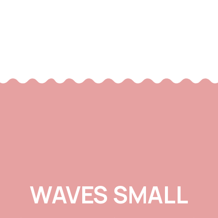
WAVES SMALL