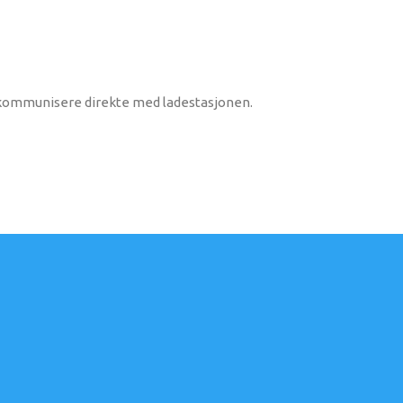
an kommunisere direkte med ladestasjonen.