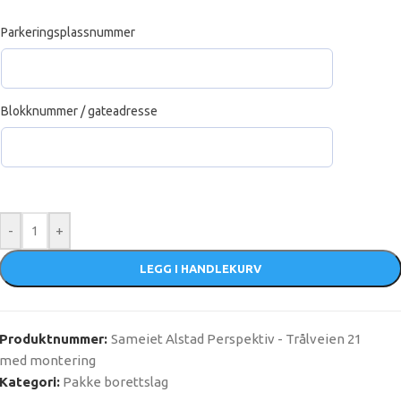
Parkeringsplassnummer
Blokknummer / gateadresse
-
+
LEGG I HANDLEKURV
Produktnummer:
Sameiet Alstad Perspektiv - Trålveien 21
med montering
Kategori:
Pakke borettslag