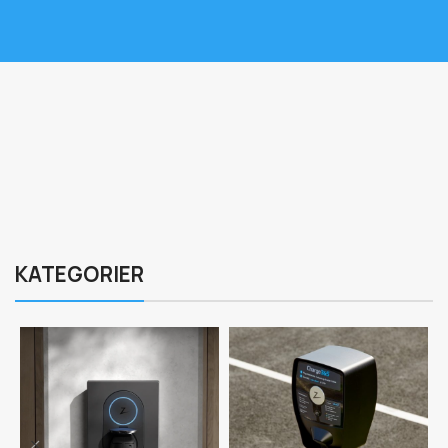
KATEGORIER