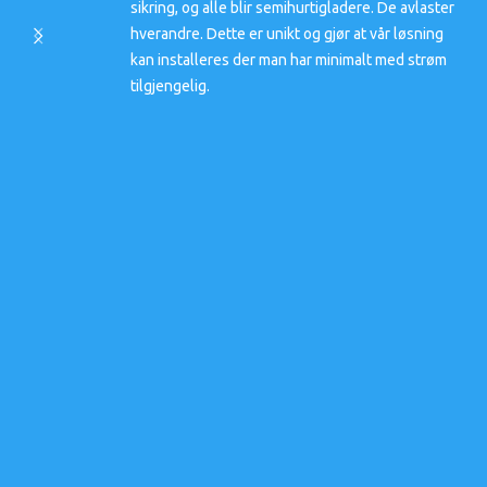
sikring, og alle blir semihurtigladere. De avlaster
hverandre. Dette er unikt og gjør at vår løsning
kan installeres der man har minimalt med strøm
tilgjengelig.