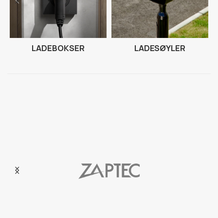
LADEBOKSER
LADESØYLER