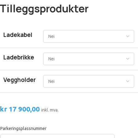
Tilleggsprodukter
Ladekabel
Ladebrikke
Veggholder
kr
17 900,00
inkl. mva.
Parkeringsplassnummer