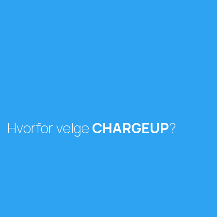
Hvorfor velge
CHARGEUP
?