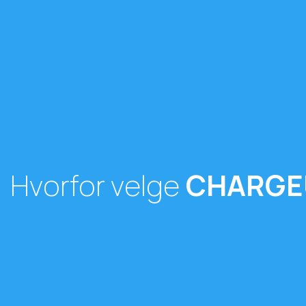
Hvorfor velge
CHARGE