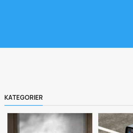
KATEGORIER