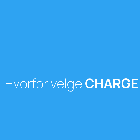
Hvorfor velge
CHARGE