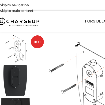
Skip to navigation
Skip to main content
FORSIDE
L
HOT