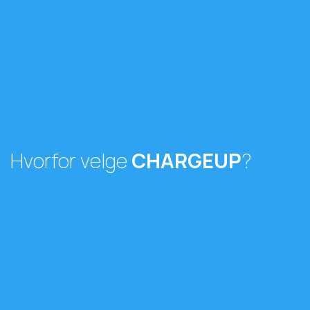
Hvorfor velge
CHARGEUP
?