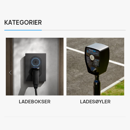
KATEGORIER
LADEBOKSER
LADESØYLER