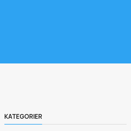
KATEGORIER