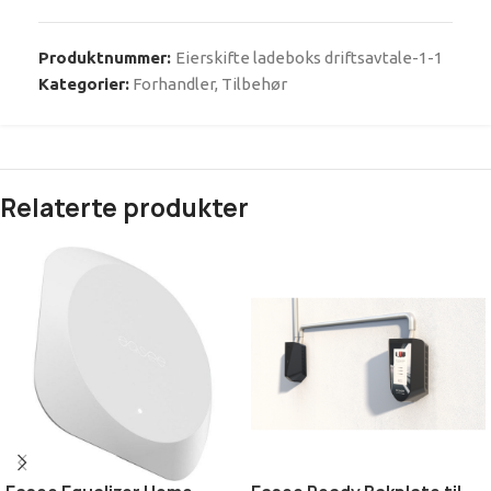
Produktnummer:
Eierskifte ladeboks driftsavtale-1-1
Kategorier:
Forhandler
,
Tilbehør
Relaterte produkter