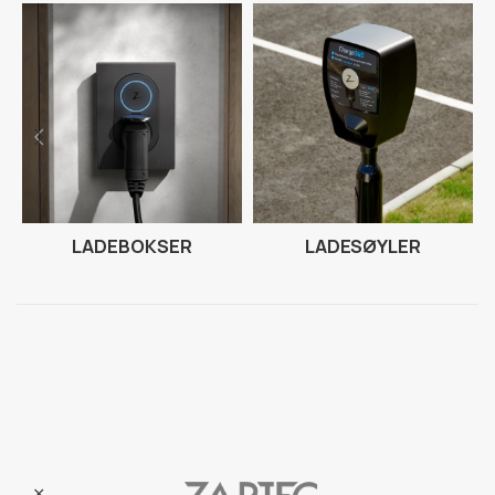
LADEBOKSER
LADESØYLER