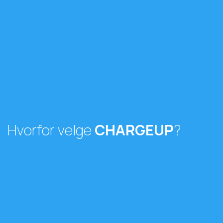
Hvorfor velge
CHARGEUP
?