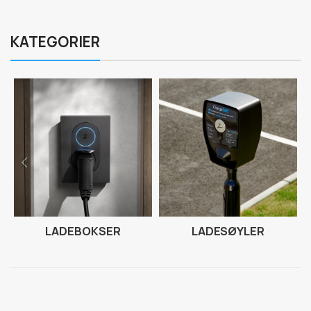
KATEGORIER
LADEBOKSER
LADESØYLER