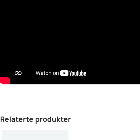
Relaterte produkter