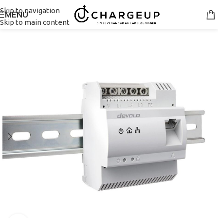
Skip to navigation
MENU
Skip to main content