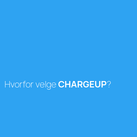
Hvorfor velge
CHARGEUP
?