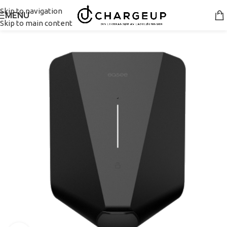
Skip to navigation
MENU
Skip to main content