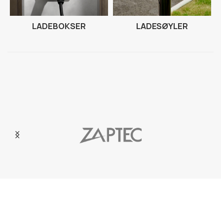
LADEBOKSER
LADESØYLER