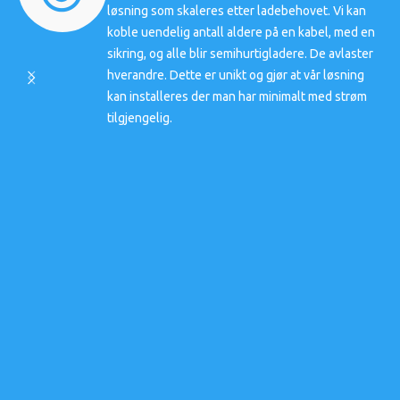
løsning som skaleres etter ladebehovet. Vi kan
koble uendelig antall aldere på en kabel, med en
sikring, og alle blir semihurtigladere. De avlaster
hverandre. Dette er unikt og gjør at vår løsning
kan installeres der man har minimalt med strøm
tilgjengelig.