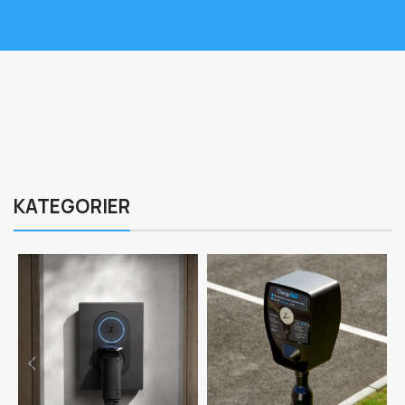
KATEGORIER