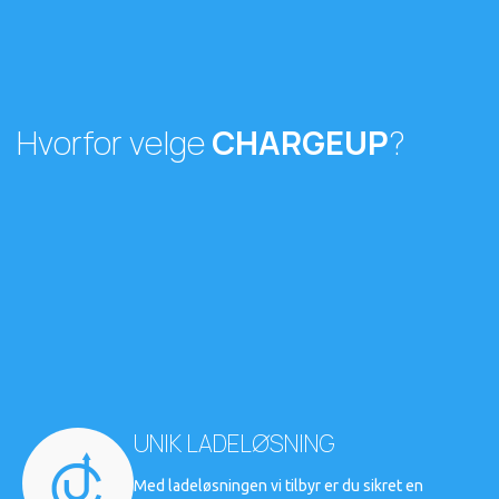
Hvorfor velge
CHARGEUP
?
UNIK LADELØSNING
Med ladeløsningen vi tilbyr er du sikret en