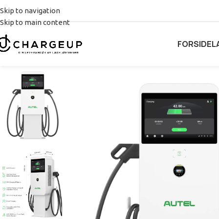
Skip to navigation
Skip to main content
FORSIDE
L