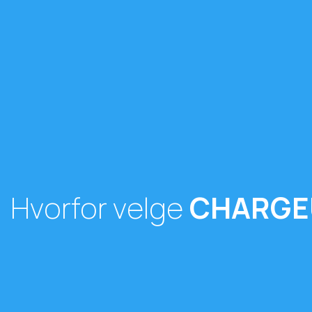
Hvorfor velge
CHARGE