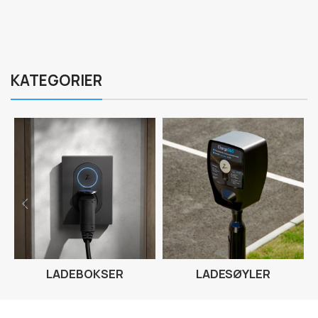
KATEGORIER
LADEBOKSER
LADESØYLER